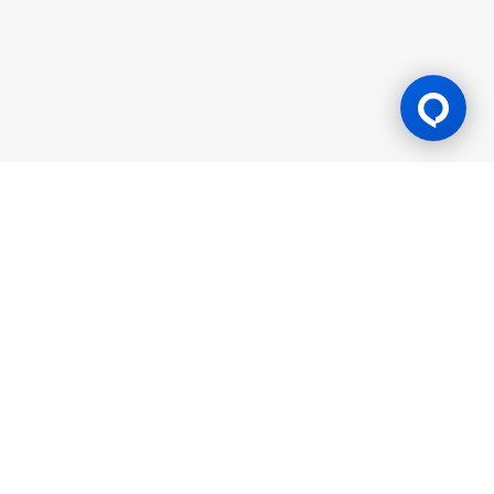
Lesen Permainan
BK8 dioperasikan oleh Mettlemind Tech Ltd., dengan nomor
registrasi: 15779, dan alamat terdaftar di Hamchako,
Mutsamudu, Pulau Otonom Anjouan, Uni Komoro. BK8
berlisensi dan teregulasi oleh Pemerintah Pulau Otonom