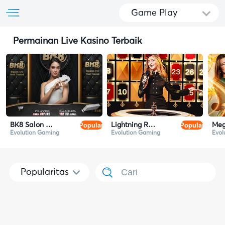
Game Play
Permainan Live Kasino Terbaik
Popular
Popular
BK8 Salon Prive Baccarat
Lightning Roulette
Meg
Evolution Gaming
Evolution Gaming
Evol
Popularitas