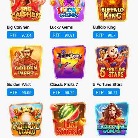
Big CaiShen
Lucky Gems
Buffalo King
RTP
97.04
RTP
96.81
RTP
96.7
Golden West
Classic Fruits 7
5 Fortune Stars
RTP
96.99
RTP
96.74
RTP
96.71