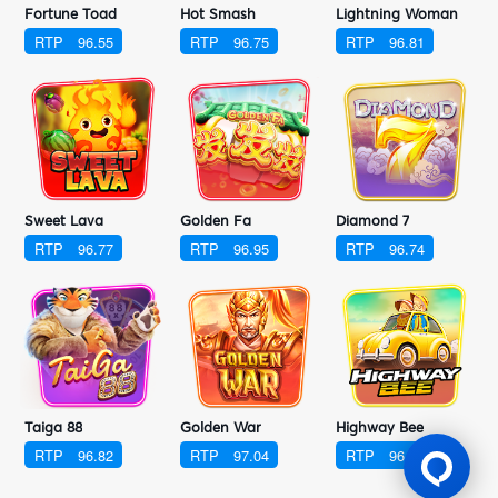
Fortune Toad
Hot Smash
Lightning Woman
RTP
96.55
RTP
96.75
RTP
96.81
Sweet Lava
Golden Fa
Diamond 7
RTP
96.77
RTP
96.95
RTP
96.74
Taiga 88
Golden War
Highway Bee
RTP
96.82
RTP
97.04
RTP
96.83