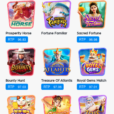
Prosperity Horse
Fortune Familiar
Sacred Fortune
RTP
96.83
RTP
96.98
Bounty Hunt
Treasure Of Atlantis
Royal Gems Match
RTP
97.03
RTP
97.06
RTP
97.01