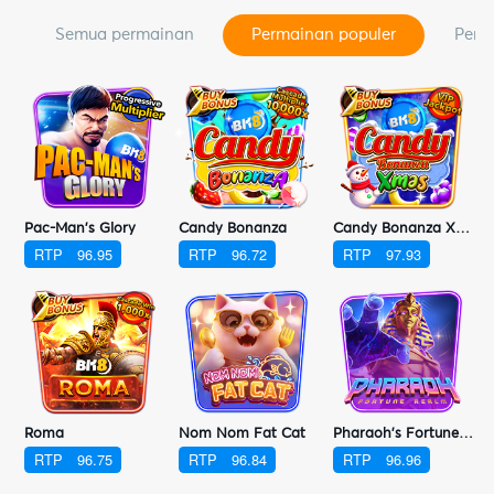
semua permainan
permainan populer
per
Pac-Man's Glory
Candy Bonanza
Candy Bonanza Xmas
RTP
96.95
RTP
96.72
RTP
97.93
Roma
Nom Nom Fat Cat
Pharaoh's Fortune Realm
RTP
96.75
RTP
96.84
RTP
96.96