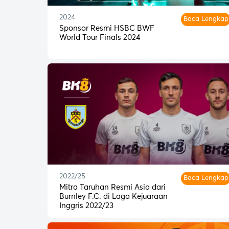
2024
Baca Lengkap
Sponsor Resmi HSBC BWF
World Tour Finals 2024
2022/25
Baca Lengkap
Mitra Taruhan Resmi Asia dari
Burnley F.C. di Laga Kejuaraan
Inggris 2022/23