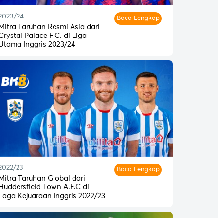
2023/24
Baca Lengkap
Mitra Taruhan Resmi Asia dari
Crystal Palace F.C. di Liga
Utama Inggris 2023/24
2022/23
Baca Lengkap
Mitra Taruhan Global dari
Huddersfield Town A.F.C di
Laga Kejuaraan Inggris 2022/23