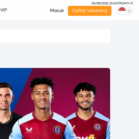
06/08/2026 20:44:00
(
GMT+7
)
VIP
Masuk
Daftar sekarang