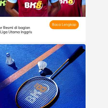
Baca Lengkap
r Resmi di bagian
 Liga Utama Inggris