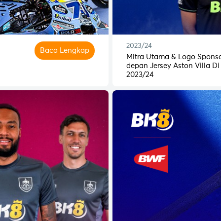
2023/24
Baca Lengkap
Mitra Utama & Logo Sponso
depan Jersey Aston Villa Di
2023/24