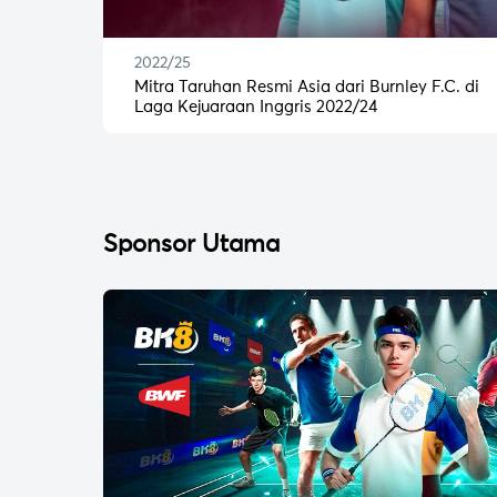
2022/25
Mitra Taruhan Resmi Asia dari Burnley F.C. di
Laga Kejuaraan Inggris 2022/24
Sponsor Utama