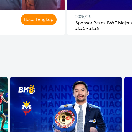
2025/26
Baca Lengkap
Sponsor Resmi BWF Major
2025 - 2026