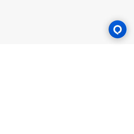
Lesen Permainan
BK8 diuruskan oleh Mettlemind Tech Ltd., nombor pendaftaran:
15779, dengan alamat berdaftar di Hamchako, Mutsamudu,
Pulau Autonomi Anjouan, Kesatuan Comoros. BK8 berlesen dan
dikawal selia oleh Kerajaan Pulau Autonomi Anjouan, Kesatuan