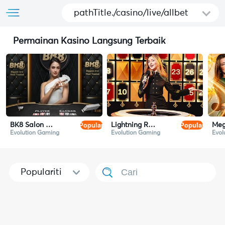
pathTitle./casino/live/allbet
Permainan Kasino Langsung Terbaik
Popular
Popular
BK8 Salon Prive Baccarat
Lightning Roulette
Meg
Evolution Gaming
Evolution Gaming
Evol
Populariti