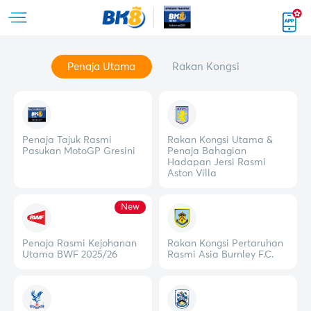
Penaja Utama
Rakan Kongsi
Penaja Utama
Rakan Kongsi
Penaja Tajuk Rasmi
Rakan Kongsi Utama &
Pasukan MotoGP Gresini
Penaja Bahagian
Hadapan Jersi Rasmi
Aston Villa
New
Penaja Rasmi Kejohanan
Rakan Kongsi Pertaruhan
Utama BWF 2025/26
Rasmi Asia Burnley F.C.