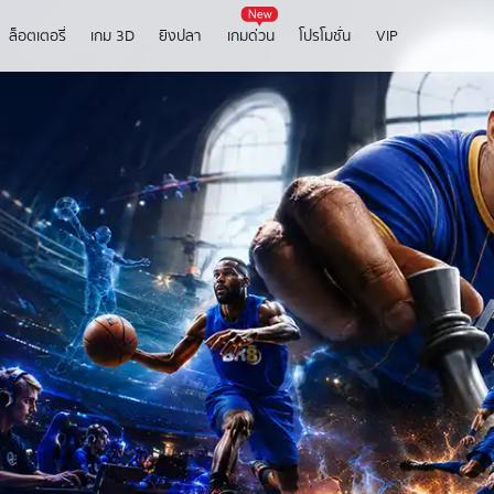
ล็อตเตอรี่
เกม 3D
ยิงปลา
เกมด่วน
โปรโมชั่น
VIP