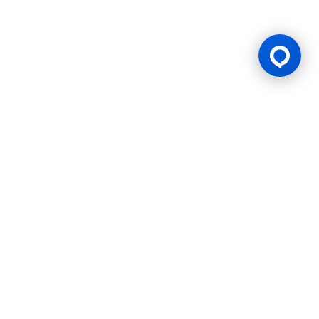
สปอนเซอร์หลักทางการ
กทางการ
ผู้สนับสนุนก่อนหน้า
ของเรา
.
2022 - 
BWF Thomas & Uber Cup
HSBC BWF World Tour
2023-24
6
Finals 2026
Finals 2026
การเสนอเข้าชิงรางวัล