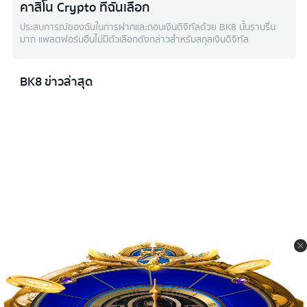
คาสิโน Crypto ที่ฉันเลือก
ประสบการณ์ของฉันในการฝากและถอนเงินดิจิทัลด้วย BK8 นั้นราบรื่น
มาก แพลตฟอร์มอื่นไม่มีตัวเลือกดังกล่าวสำหรับสกุลเงินดิจิทัล
BK8 ข่าวล่าสุด