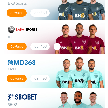
BK8 Sports
เดิมพันเลย
เดสก์ท็อป
IBC
เดิมพันเลย
เดสก์ท็อป
CMD
เดิมพันเลย
เดสก์ท็อป
SBO2