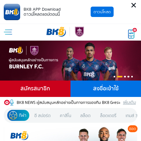
×
BK8 APP Download
ดาวน์โหลด
ดาวน์โหลดแอปตอนนี้
สมัครสมาชิก
ลงชื่อเข้าใช้
เพิ่มเติม
BK8 NEWS ผู้สนับสนุนหลักอย่างเป็นทางการของทีม BK8 Gresini Racing ใ
กีฬา
อี สปอร์ต
คาสิโน
สล็อต
ล็อตเตอรี่
เกมส์ 3D
ฮอต