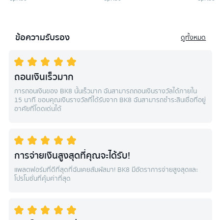
ข้อความรับรอง
ดูทั้งหมด
ถอนเงินเร็วมาก
การถอนเงินของ BK8 นั้นเร็วมาก ฉันสามารถถอนเงินรางวัลได้ภายใน
15 นาที ขอบคุณเงินรางวัลที่ได้รับจาก BK8 ฉันสามารถชำระสินเชื่อที่อยู่
อาศัยที่โดดเด่นได้
การจ่ายเงินสูงสุดที่คุณจะได้รับ!
แพลตฟอร์มที่ดีที่สุดที่ฉันเคยสัมผัสมา! BK8 มีอัตราการจ่ายสูงสุดและ
โปรโมชั่นที่คุ้มค่าที่สุด