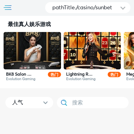
pathTitle./casino/sunbet
最佳真人娱乐游戏
热门
热门
BK8 Salon Prive Baccarat
Lightning Roulette
Meg
Evolution Gaming
Evolution Gaming
Evol
人气