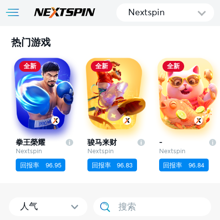
Nextspin
热门游戏
全新
全新
全新
拳王榮耀
骏马来财
-
Nextspin
Nextspin
Nextspin
回报率
96.95
回报率
96.83
回报率
96.84
人气