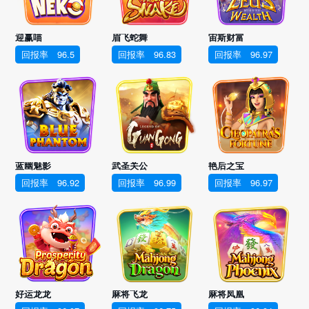
迎赢喵
眉飞蛇舞
宙斯财富
回报率
96.5
回报率
96.83
回报率
96.97
蓝幽魅影
武圣关公
艳后之宝
回报率
96.92
回报率
96.99
回报率
96.97
好运龙龙
麻将飞龙
麻将凤凰